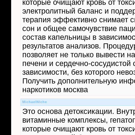
которые очищают кровь от токс
электролитный баланс и поддер
терапия эффективно снимает с
сон и общее самочувствие паци
состав капельницы в зависимос
результатов анализов. Процеду
позволяет не только вывести на
печени и сердечно-сосудистой 
зависимости, без которого нев
Получить дополнительную инфо
наркотиков москва
MichaelNIche
Это основа детоксикации. Внут
витаминные комплексы, гепатоп
которые очищают кровь от токс