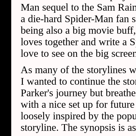
Man sequel to the Sam Raimi
a die-hard Spider-Man fan s
being also a big movie buff,
loves together and write a 
love to see on the big scree
As many of the storylines 
I wanted to continue the sto
Parker's journey but breathe
with a nice set up for future
loosely inspired by the pop
storyline. The synopsis is a