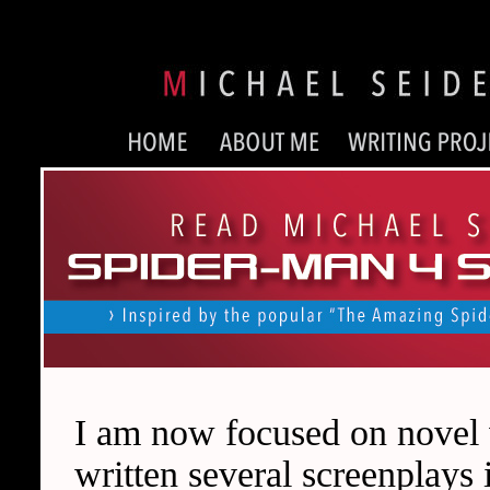
I am now focused on novel wr
written several screenplays 