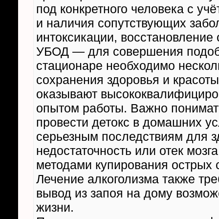
под конкретного человека с учё
и наличия сопутствующих забо
интоксикации, восстановление 
УБОД — для совершения подоб
стационаре необходимо нескол
сохранения здоровья и красоты 
оказывают высококвалифициро
опытом работы. Важно понимат
провести детокс в домашних ус
серьезным последствиям для зд
недостаточность или отек мозг
методами купирования острых с
Лечение алкоголизма также тре
вывод из запоя на дому возмож
жизни.