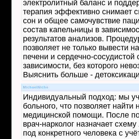
электролитный баланс и поддер
терапия эффективно снимает с
сон и общее самочувствие паци
состав капельницы в зависимос
результатов анализов. Процеду
позволяет не только вывести на
печени и сердечно-сосудистой 
зависимости, без которого нев
Выяснить больше - детоксикац
MichaelNIche
Индивидуальный подход: мы уч
больного, что позволяет найти
медицинской помощи. После по
врач-нарколог назначает схему
под конкретного человека с учё