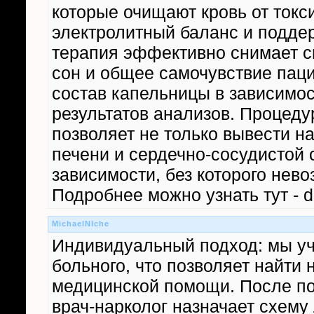
которые очищают кровь от токс
электролитный баланс и поддер
терапия эффективно снимает с
сон и общее самочувствие паци
состав капельницы в зависимос
результатов анализов. Процеду
позволяет не только вывести на
печени и сердечно-сосудистой 
зависимости, без которого нев
Подробнее можно узнать тут - d
MichaelNIche
Индивидуальный подход: мы уч
больного, что позволяет найти
медицинской помощи. После по
врач-нарколог назначает схему