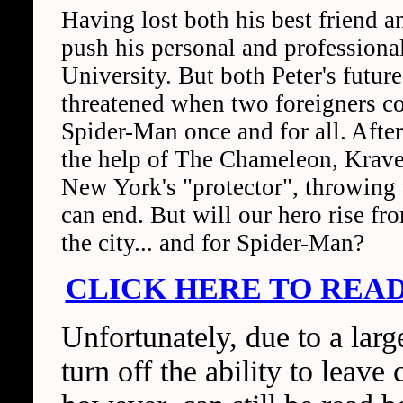
Having lost both his best friend and
push his personal and professional
University. But both Peter's future
threatened when two foreigners c
Spider-Man once and for all. Afte
the help of The Chameleon, Kraven
New York's "protector", throwing 
can end. But will our hero rise fro
the city... and for Spider-Man?
CLICK HERE TO READ
Unfortunately, due to a lar
turn off the ability to lea