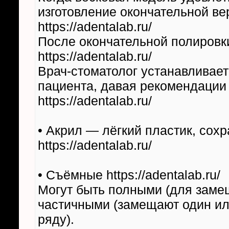
изготовление окончательной ве
https://adentalab.ru/
После окончательной полировки
https://adentalab.ru/
Врач-стоматолог устанавливает
пациента, давая рекомендации 
https://adentalab.ru/
• Акрил — лёгкий пластик, сох
https://adentalab.ru/
• Съёмные https://adentalab.ru/
Могут быть полными (для заме
частичными (замещают один ил
ряду).